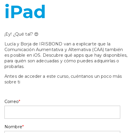
iPad
¡Ey! ¿Qué tal? 😍
Lucía y Borja de IRISBOND van a explicarte que la
Comunicación Aumentativa y Alternativa (CAA) también
es posible en iOS. Descubre qué apps que hay disponibles,
para quién son adecuadas y cómo puedes adquirirlas o
probarlas.
Antes de acceder a este curso, cuéntanos un poco más
sobre ti
Correo
*
Nombre
*