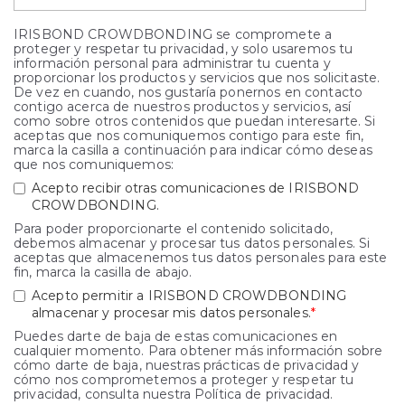
IRISBOND CROWDBONDING se compromete a
proteger y respetar tu privacidad, y solo usaremos tu
información personal para administrar tu cuenta y
proporcionar los productos y servicios que nos solicitaste.
De vez en cuando, nos gustaría ponernos en contacto
contigo acerca de nuestros productos y servicios, así
como sobre otros contenidos que puedan interesarte. Si
aceptas que nos comuniquemos contigo para este fin,
marca la casilla a continuación para indicar cómo deseas
que nos comuniquemos:
Acepto recibir otras comunicaciones de IRISBOND
CROWDBONDING.
Para poder proporcionarte el contenido solicitado,
debemos almacenar y procesar tus datos personales. Si
aceptas que almacenemos tus datos personales para este
fin, marca la casilla de abajo.
Acepto permitir a IRISBOND CROWDBONDING
almacenar y procesar mis datos personales.
*
Puedes darte de baja de estas comunicaciones en
cualquier momento. Para obtener más información sobre
cómo darte de baja, nuestras prácticas de privacidad y
cómo nos comprometemos a proteger y respetar tu
privacidad, consulta nuestra Política de privacidad.