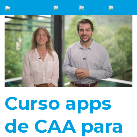
Curso apps
de CAA para