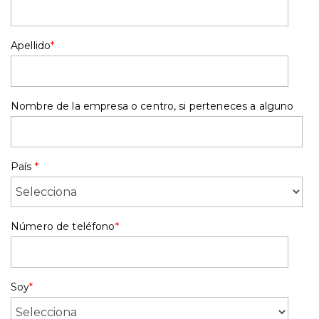
Apellido
*
Nombre de la empresa o centro, si perteneces a alguno
País
*
Número de teléfono
*
Soy
*